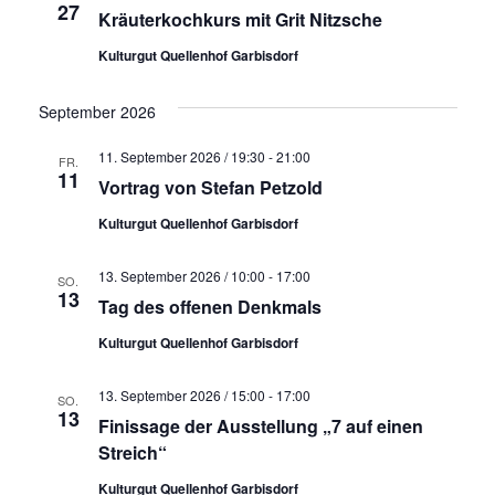
27
Kräuterkochkurs mit Grit Nitzsche
Kulturgut Quellenhof Garbisdorf
September 2026
11. September 2026 / 19:30
-
21:00
FR.
11
Vortrag von Stefan Petzold
Kulturgut Quellenhof Garbisdorf
13. September 2026 / 10:00
-
17:00
SO.
13
Tag des offenen Denkmals
Kulturgut Quellenhof Garbisdorf
13. September 2026 / 15:00
-
17:00
SO.
13
Finissage der Ausstellung „7 auf einen
Streich“
Kulturgut Quellenhof Garbisdorf