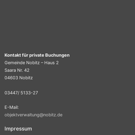
Kontakt für private Buchungen
Gemeinde Nobitz – Haus 2
Saara Nr. 42
04603 Nobitz
03447/ 5133-27
E-Mail:
objektverwaltung@nobitz.de
Impressum