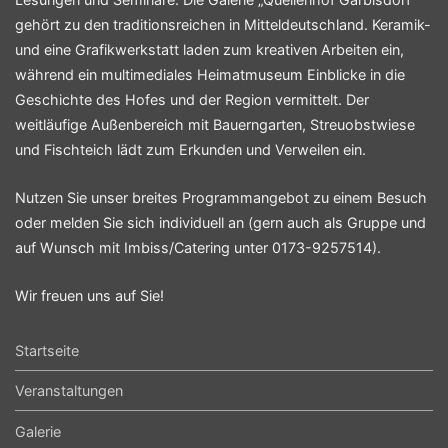
gehört zu den traditionsreichen in Mitteldeutschland. Keramik-
und eine Grafikwerkstatt laden zum kreativen Arbeiten ein,
wäh­rend ein multimediales Heimatmuseum Einblicke in die
Geschichte des Hofes und der Region vermittelt. Der
weitläufige Außenbereich mit Bauerngarten, Streuobstwiese
und Fischteich lädt zum Erkunden und Verweilen ein.
Nutzen Sie unser breites Programmangebot zu einem Besuch
oder melden Sie sich individuell an (gern auch als Gruppe und
auf Wunsch mit Imbiss/Catering unter 0173-9257514).
Wir freuen uns auf Sie!
Startseite
Veranstaltungen
Galerie