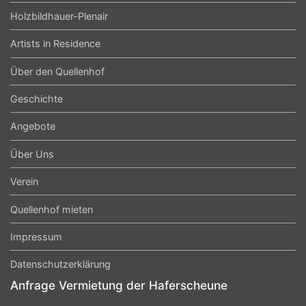
Holzbildhauer-Plenair
Artists in Residence
Über den Quellenhof
Geschichte
Angebote
Über Uns
Verein
Quellenhof mieten
Impressum
Datenschutzerklärung
Anfrage Vermietung der Haferscheune