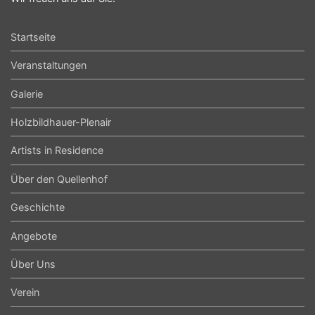
Startseite
Veranstaltungen
Galerie
Holzbildhauer-Plenair
Artists in Residence
Über den Quellenhof
Geschichte
Angebote
Über Uns
Verein